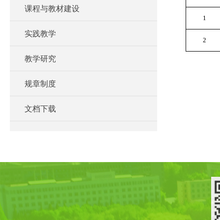
课程与教材建设
1
实践教学
2
教学研究
规章制度
文档下载