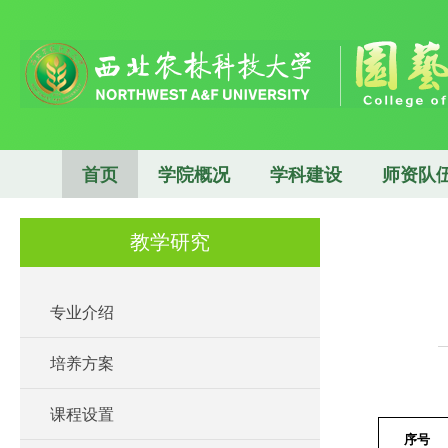
首页
学院概况
学科建设
师资队
教学研究
专业介绍
培养方案
课程设置
序号