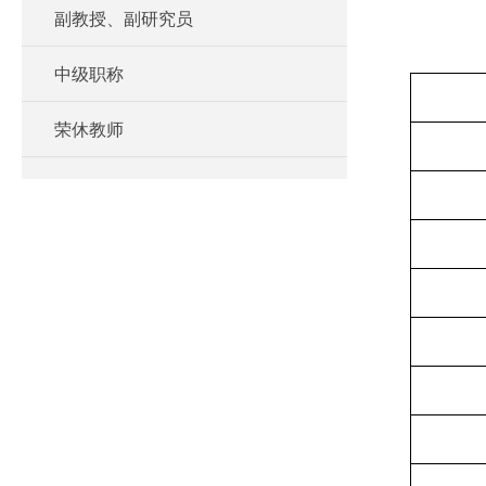
副教授、副研究员
中级职称
荣休教师