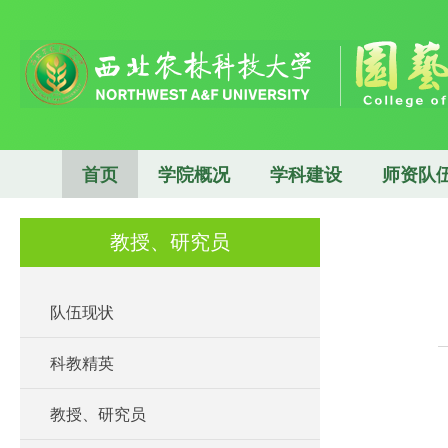
首页
学院概况
学科建设
师资队
教授、研究员
队伍现状
科教精英
教授、研究员