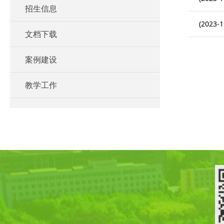
招生信息
(2023-1
文档下载
案例建设
教学工作