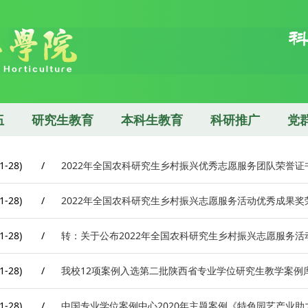
伍
研究生教育
本科生教育
科研推广
党
1-28)
/
2022年全国农科研究生乡村振兴优秀志愿服务团队荣誉证
1-28)
/
2022年全国农科研究生乡村振兴志愿服务活动优秀成果奖
1-28)
/
转：关于公布2022年全国农科研究生乡村振兴志愿服务
1-28)
/
我校12项案例入选第二批陕西省专业学位研究生教学案例
1-28)
/
中国专业学位案例中心2020年主题案例《特色园艺产业