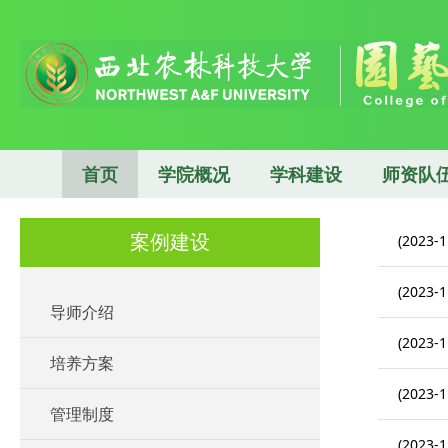
首页
学院概况
学科建设
师资队
案例建设
(2023-1
(2023-1
导师介绍
(2023-1
培养方案
(2023-1
管理制度
(2023-1