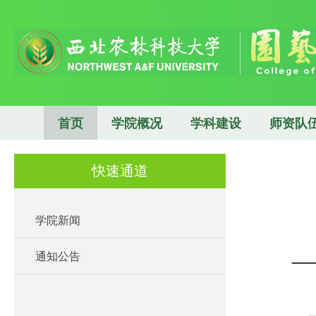
首页
学院概况
学科建设
师资队
快速通道
学院新闻
通知公告