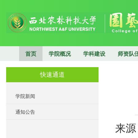
首页
学院概况
学科建设
师资队
快速通道
学院新闻
通知公告
来源