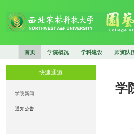
首页
学院概况
学科建设
师资队
快速通道
学
学院新闻
通知公告