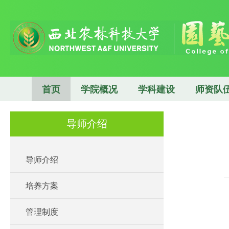
首页
学院概况
学科建设
师资队
导师介绍
导师介绍
培养方案
管理制度