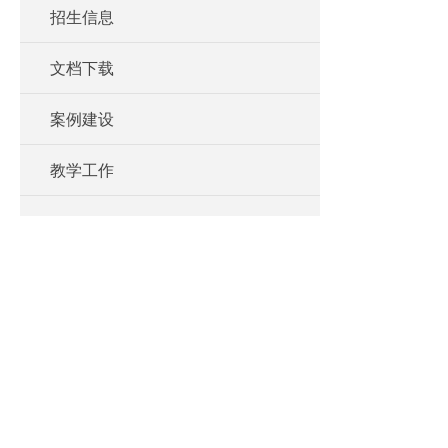
招生信息
文档下载
案例建设
教学工作