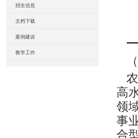
招生信息
文档下载
案例建设
教学工作
高
领
事
合