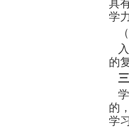
具
学
的
学
的
学