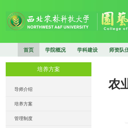
首页
学院概况
学科建设
师资队
培养方案
农
导师介绍
培养方案
管理制度